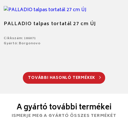
PALLADIO talpas tortatál 27 cm ÚJ
Cikkszám: 186071
Gyártó: Borgonovo
TOVÁBBI HASONLÓ TERMÉKEK
A gyártó további termékei
ISMERJE MEG A GYÁRTÓ ÖSSZES TERMÉKÉT