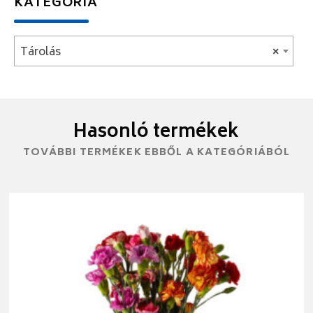
KATEGÓRIA
Tárolás
×
Hasonló termékek
TOVÁBBI TERMÉKEK EBBŐL A KATEGÓRIÁBÓL