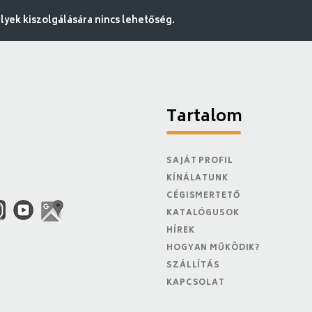
ek kiszolgálására nincs lehetőség.
Tartalom
SAJÁT PROFIL
KÍNÁLATUNK
CÉGISMERTETŐ
KATALÓGUSOK
HÍREK
HOGYAN MŰKÖDIK?
SZÁLLÍTÁS
KAPCSOLAT