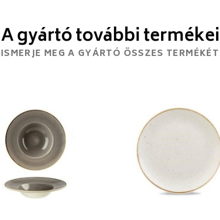
A gyártó további termékei
ISMERJE MEG A GYÁRTÓ ÖSSZES TERMÉKÉT