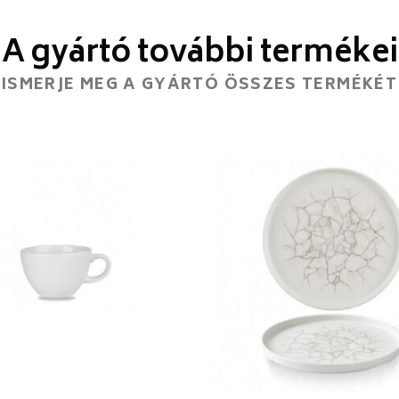
A gyártó további termékei
ISMERJE MEG A GYÁRTÓ ÖSSZES TERMÉKÉT