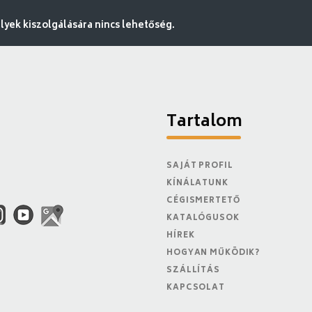
ek kiszolgálására nincs lehetőség.
Tartalom
SAJÁT PROFIL
KÍNÁLATUNK
CÉGISMERTETŐ
KATALÓGUSOK
HÍREK
HOGYAN MŰKÖDIK?
SZÁLLÍTÁS
KAPCSOLAT