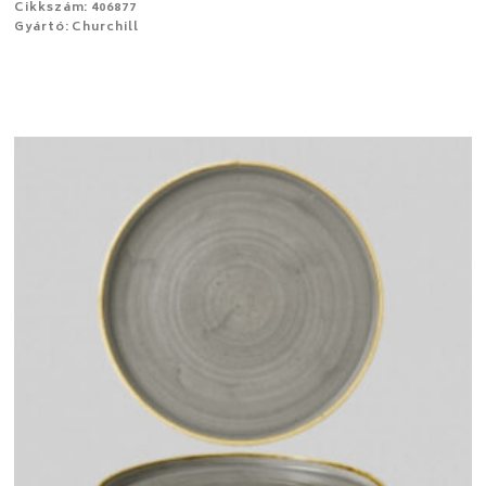
Cikkszám: 406877
Gyártó: Churchill