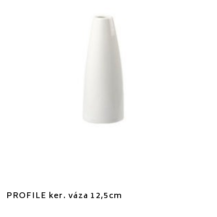
PROFILE ker. váza 12,5cm