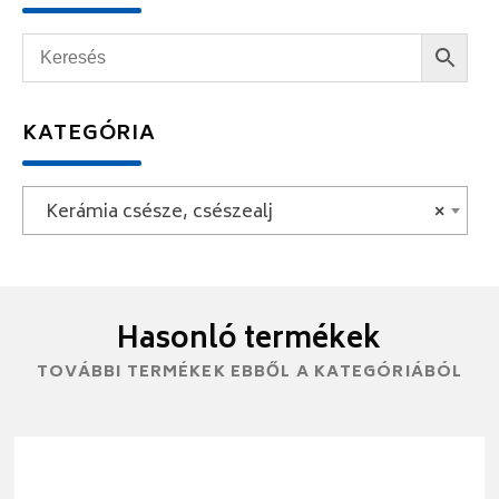
KATEGÓRIA
Kerámia csésze, csészealj
×
Hasonló termékek
TOVÁBBI TERMÉKEK EBBŐL A KATEGÓRIÁBÓL