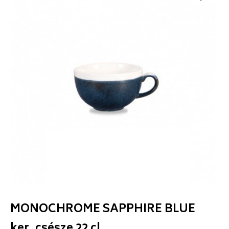
MONOCHROME SAPPHIRE BLUE