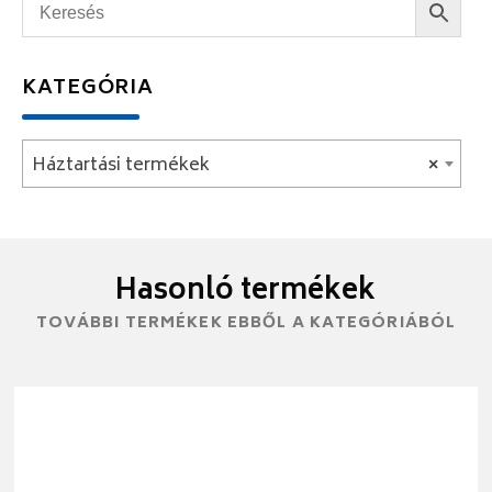
KATEGÓRIA
Háztartási termékek
×
Hasonló termékek
TOVÁBBI TERMÉKEK EBBŐL A KATEGÓRIÁBÓL