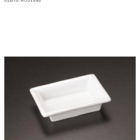
Gyártó: MODERNE