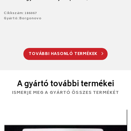
Cikkszám: 186067
Gyártó: Borgonovo
TOVÁBBI HASONLÓ TERMÉKEK
A gyártó további termékei
ISMERJE MEG A GYÁRTÓ ÖSSZES TERMÉKÉT