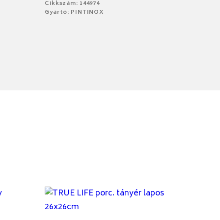
Cikkszám: 144974
Gyártó: PINTINOX