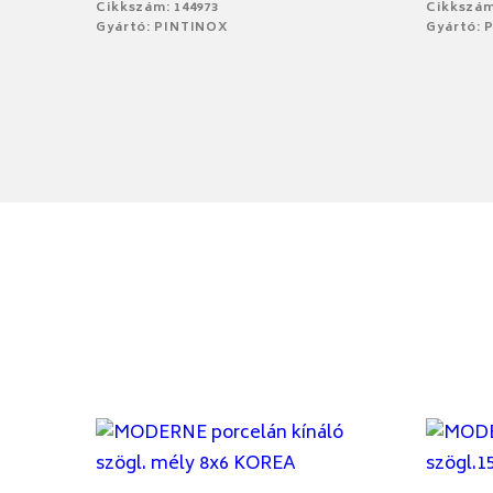
Cikkszám: 144973
Cikkszám
Gyártó: PINTINOX
Gyártó: 