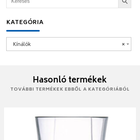
KATEGÓRIA
Kínálók
×
Hasonló termékek
TOVÁBBI TERMÉKEK EBBŐL A KATEGÓRIÁBÓL