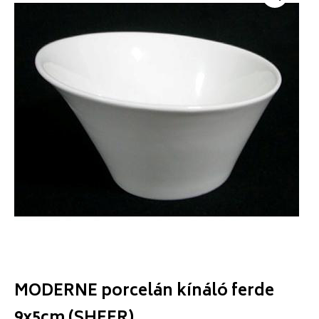
MODERNE porcelán kínáló ferde