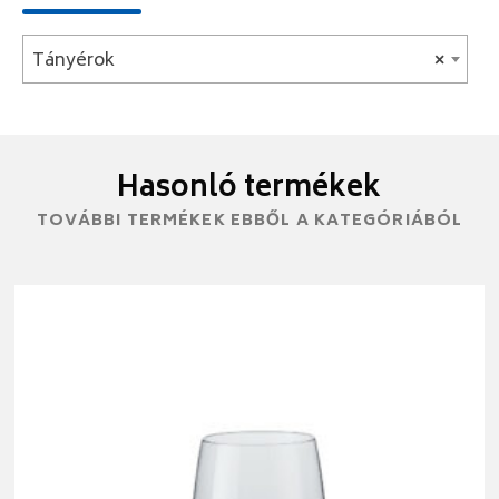
Tányérok
×
Hasonló termékek
TOVÁBBI TERMÉKEK EBBŐL A KATEGÓRIÁBÓL