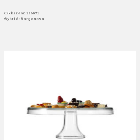
Cikkszám: 186071
Gyártó: Borgonovo