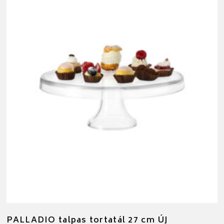
PALLADIO talpas tortatál 27 cm ÚJ