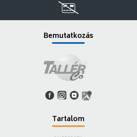
Bemutatkozás
Tartalom