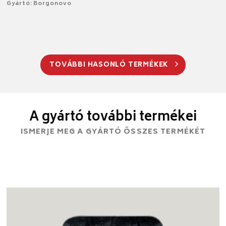
Gyártó: Borgonovo
TOVÁBBI HASONLÓ TERMÉKEK
A gyártó további termékei
ISMERJE MEG A GYÁRTÓ ÖSSZES TERMÉKÉT