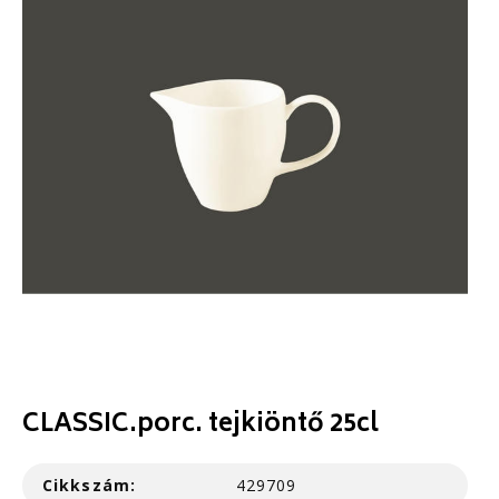
CLASSIC.porc. tejkiöntő 25cl
Cikkszám:
429709