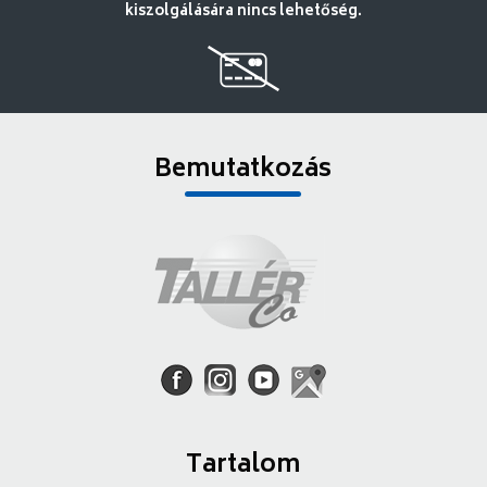
kiszolgálására nincs lehetőség.
Bemutatkozás
Tartalom