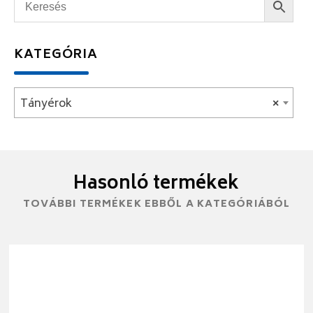
KATEGÓRIA
Tányérok
×
Hasonló termékek
TOVÁBBI TERMÉKEK EBBŐL A KATEGÓRIÁBÓL