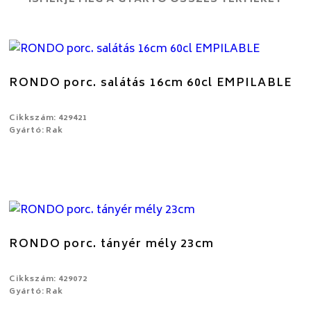
RONDO porc. salátás 16cm 60cl EMPILABLE
Cikkszám: 429421
Gyártó: Rak
RONDO porc. tányér mély 23cm
Cikkszám: 429072
Gyártó: Rak