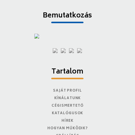
Bemutatkozás
Tartalom
SAJÁT PROFIL
KÍNÁLATUNK
CÉGISMERTETŐ
KATALÓGUSOK
HÍREK
HOGYAN MŰKÖDIK?