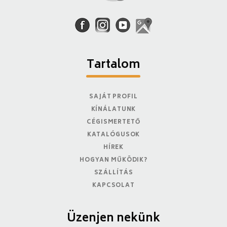
Tartalom
SAJÁT PROFIL
KÍNÁLATUNK
CÉGISMERTETŐ
KATALÓGUSOK
HÍREK
HOGYAN MŰKÖDIK?
SZÁLLÍTÁS
KAPCSOLAT
Üzenjen nekünk