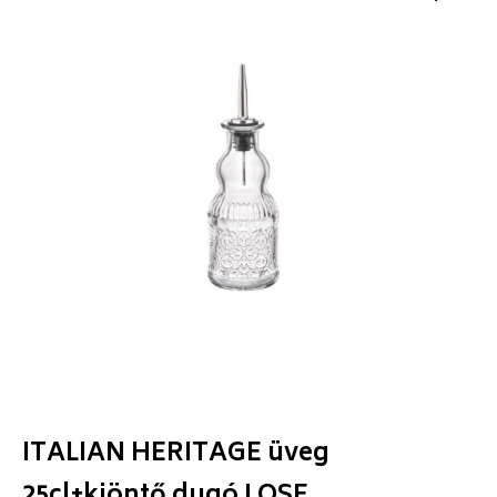
ITALIAN HERITAGE üveg