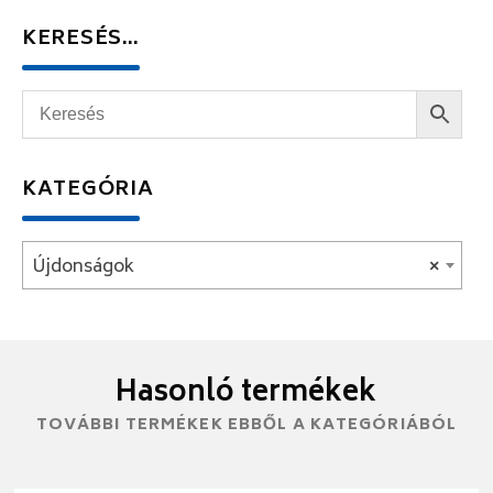
KERESÉS…
KATEGÓRIA
Újdonságok
×
Hasonló termékek
TOVÁBBI TERMÉKEK EBBŐL A KATEGÓRIÁBÓL