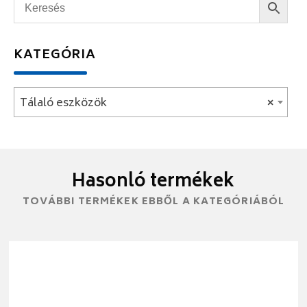
KATEGÓRIA
Tálaló eszközök
×
Hasonló termékek
TOVÁBBI TERMÉKEK EBBŐL A KATEGÓRIÁBÓL