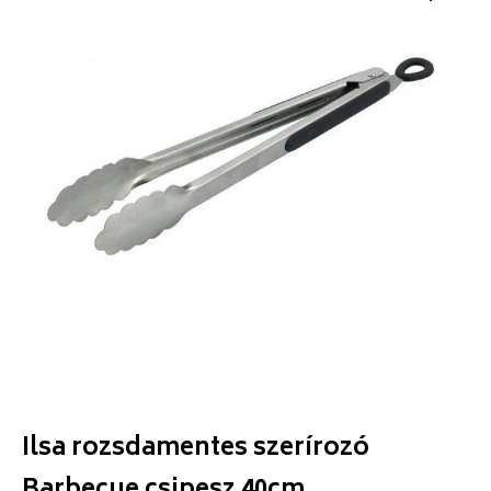
Ilsa rozsdamentes szerírozó