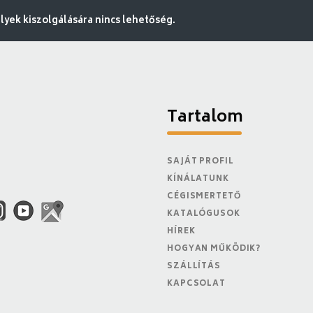
ek kiszolgálására nincs lehetőség.
Tartalom
SAJÁT PROFIL
KÍNÁLATUNK
CÉGISMERTETŐ
KATALÓGUSOK
HÍREK
HOGYAN MŰKÖDIK?
SZÁLLÍTÁS
KAPCSOLAT