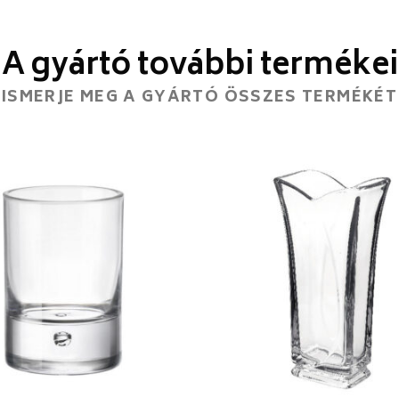
A gyártó további termékei
ISMERJE MEG A GYÁRTÓ ÖSSZES TERMÉKÉT