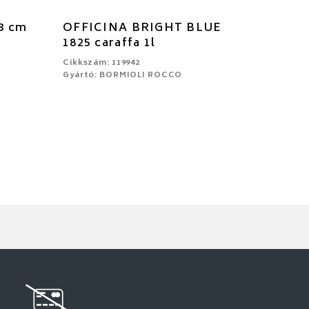
3 cm
OFFICINA BRIGHT BLUE
1825 caraffa 1l
Cikkszám: 119942
Gyártó: BORMIOLI ROCCO