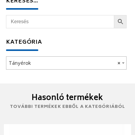
KERESÉS…
KATEGÓRIA
Tányérok
×
Hasonló termékek
TOVÁBBI TERMÉKEK EBBŐL A KATEGÓRIÁBÓL