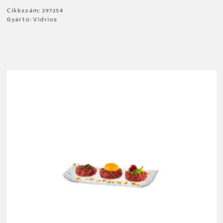
Cikkszám: 297254
Gyártó: Vidrios