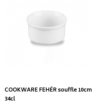
COOKWARE FEHÉR souffle 10cm
34cl