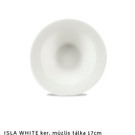
ISLA WHITE ker. müzlis tálka 17cm