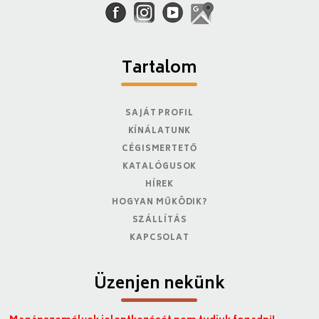
Tartalom
SAJÁT PROFIL
KÍNÁLATUNK
CÉGISMERTETŐ
KATALÓGUSOK
HÍREK
HOGYAN MŰKÖDIK?
SZÁLLÍTÁS
KAPCSOLAT
Üzenjen nekünk