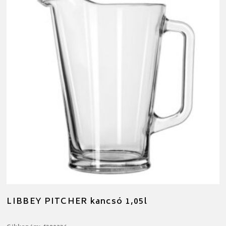
LIBBEY PITCHER kancsó 1,05l