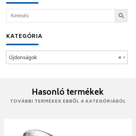
KATEGÓRIA
Újdonságok
×
Hasonló termékek
TOVÁBBI TERMÉKEK EBBŐL A KATEGÓRIÁBÓL