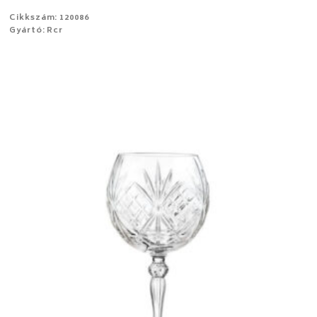
Cikkszám: 120086
Gyártó: Rcr