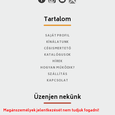
Tartalom
SAJÁT PROFIL
KÍNÁLATUNK
CÉGISMERTETŐ
KATALÓGUSOK
HÍREK
HOGYAN MŰKÖDIK?
SZÁLLÍTÁS
KAPCSOLAT
Üzenjen nekünk
Magánszemélyek jelentkezését nem tudjuk fogadni!