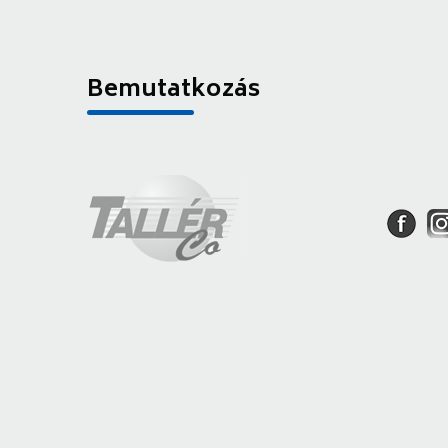
Bemutatkozás