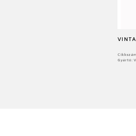
VINTA
Cikkszám
Gyártó: V