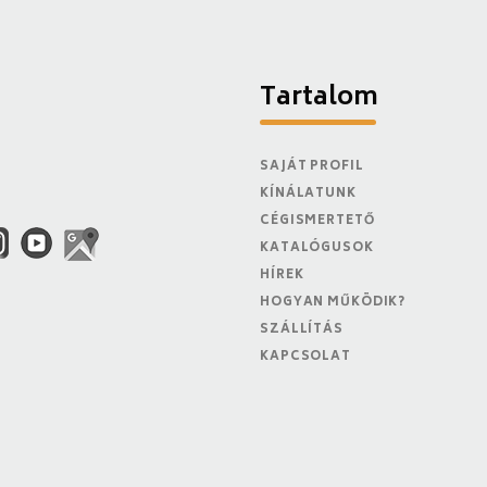
Tartalom
SAJÁT PROFIL
KÍNÁLATUNK
CÉGISMERTETŐ
KATALÓGUSOK
HÍREK
HOGYAN MŰKÖDIK?
SZÁLLÍTÁS
KAPCSOLAT