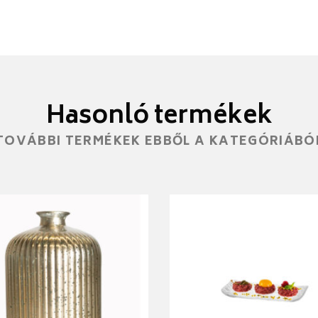
Hasonló termékek
TOVÁBBI TERMÉKEK EBBŐL A KATEGÓRIÁBÓ