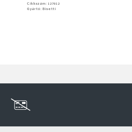
Cikkszám: 127012
Gyártó: Bisetti