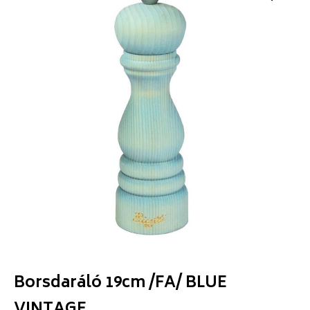
Borsdaráló 19cm /FA/ BLUE