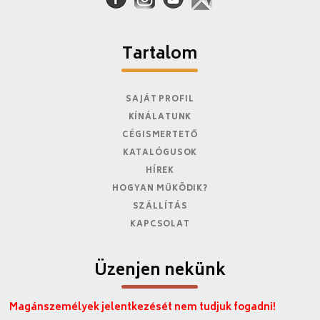
Tartalom
SAJÁT PROFIL
KÍNÁLATUNK
CÉGISMERTETŐ
KATALÓGUSOK
HÍREK
HOGYAN MŰKÖDIK?
SZÁLLÍTÁS
KAPCSOLAT
Üzenjen nekünk
Magánszemélyek jelentkezését nem tudjuk fogadni!