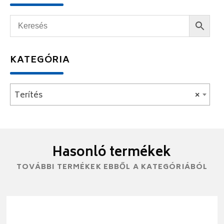
KATEGÓRIA
Terítés
×
Hasonló termékek
TOVÁBBI TERMÉKEK EBBŐL A KATEGÓRIÁBÓL