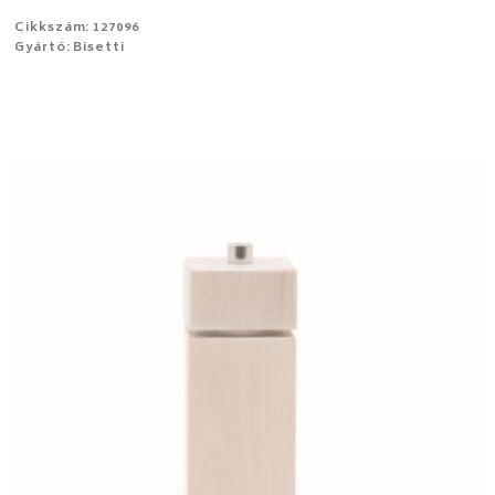
Cikkszám: 127096
Gyártó: Bisetti