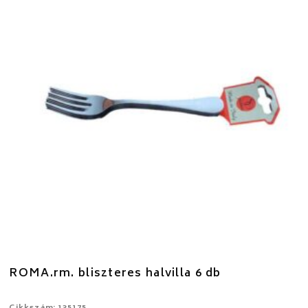
ROMA.rm. bliszteres halvilla 6 db