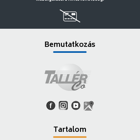
Bemutatkozás
Tartalom