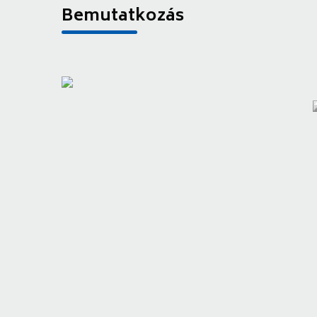
Bemutatkozás