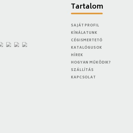
Tartalom
SAJÁT PROFIL
KÍNÁLATUNK
CÉGISMERTETŐ
KATALÓGUSOK
HÍREK
HOGYAN MŰKÖDIK?
SZÁLLÍTÁS
KAPCSOLAT