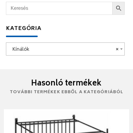
KATEGÓRIA
Kínálók
×
Hasonló termékek
TOVÁBBI TERMÉKEK EBBŐL A KATEGÓRIÁBÓL