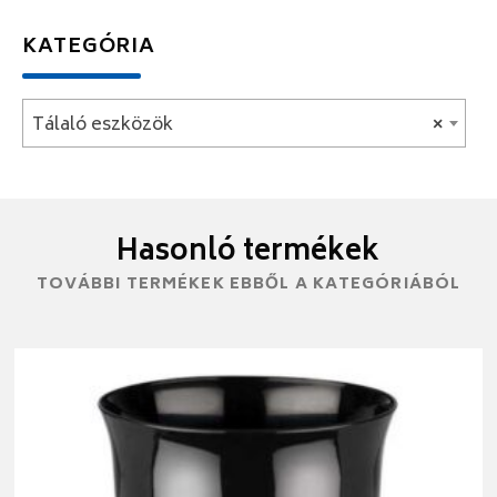
KATEGÓRIA
Tálaló eszközök
×
Hasonló termékek
TOVÁBBI TERMÉKEK EBBŐL A KATEGÓRIÁBÓL