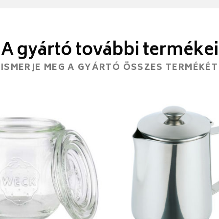
A gyártó további termékei
ISMERJE MEG A GYÁRTÓ ÖSSZES TERMÉKÉT