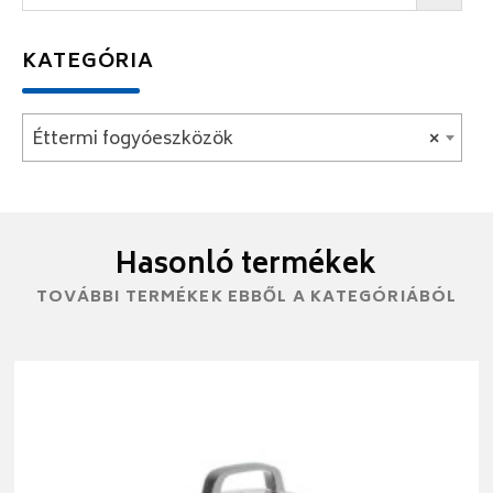
KATEGÓRIA
Éttermi fogyóeszközök
×
Hasonló termékek
TOVÁBBI TERMÉKEK EBBŐL A KATEGÓRIÁBÓL