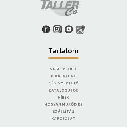
Tartalom
SAJÁT PROFIL
KÍNÁLATUNK
CÉGISMERTETŐ
KATALÓGUSOK
HÍREK
HOGYAN MŰKÖDIK?
SZÁLLÍTÁS
KAPCSOLAT