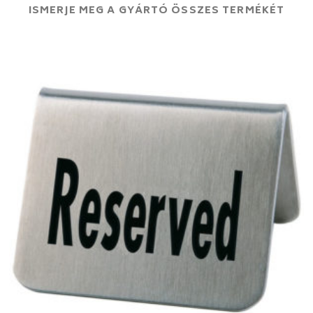
ISMERJE MEG A GYÁRTÓ ÖSSZES TERMÉKÉT