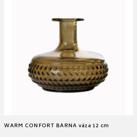
WARM CONFORT BARNA váza 12 cm