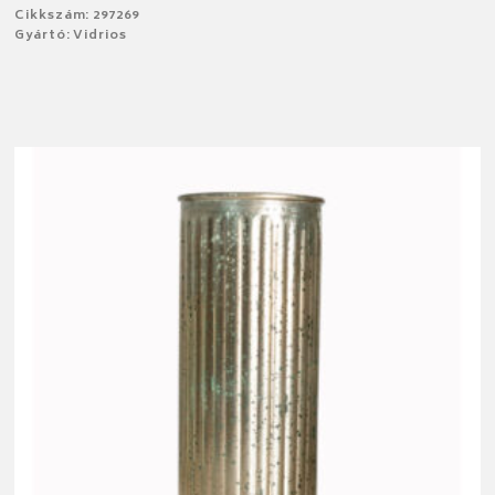
Cikkszám: 297269
Gyártó: Vidrios