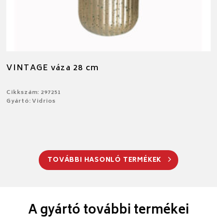
VINTAGE váza 28 cm
Cikkszám: 297251
Gyártó: Vidrios
TOVÁBBI HASONLÓ TERMÉKEK
A gyártó további termékei