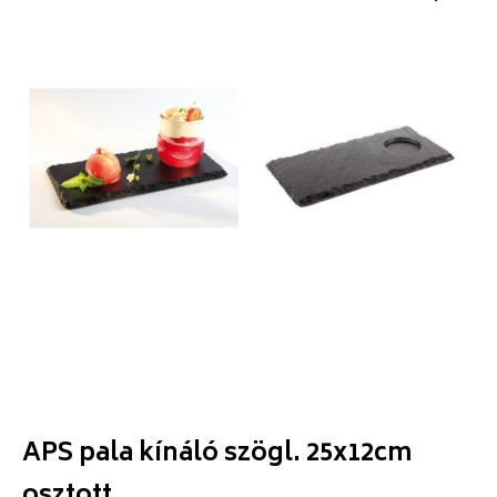
APS pala kínáló szögl. 25x12cm