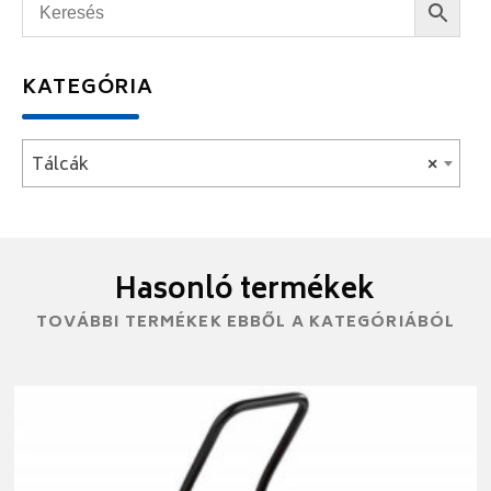
KATEGÓRIA
Tálcák
×
Hasonló termékek
TOVÁBBI TERMÉKEK EBBŐL A KATEGÓRIÁBÓL