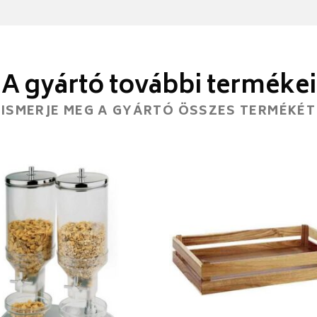
A gyártó további termékei
ISMERJE MEG A GYÁRTÓ ÖSSZES TERMÉKÉT