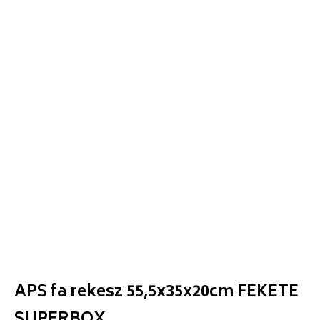
APS fa rekesz 55,5x35x20cm FEKETE