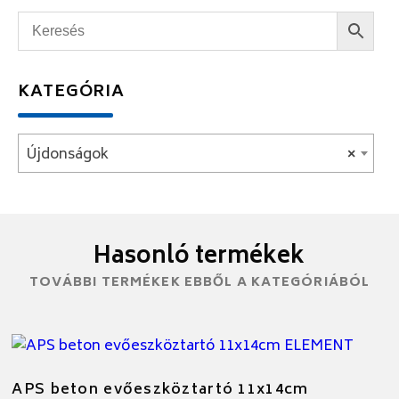
KATEGÓRIA
Újdonságok
×
Hasonló termékek
TOVÁBBI TERMÉKEK EBBŐL A KATEGÓRIÁBÓL
APS beton evőeszköztartó 11x14cm