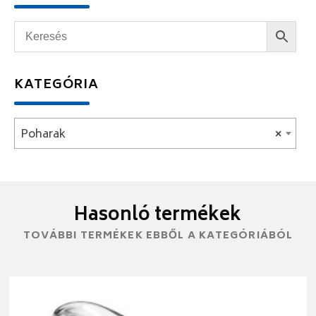
KATEGÓRIA
Poharak
×
Hasonló termékek
TOVÁBBI TERMÉKEK EBBŐL A KATEGÓRIÁBÓL