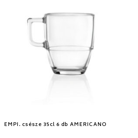
EMPI. csésze 35cl 6 db AMERICANO