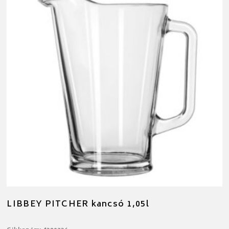
LIBBEY PITCHER kancsó 1,05l