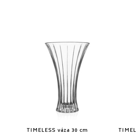
TIMELESS váza 30 cm
TIMEL