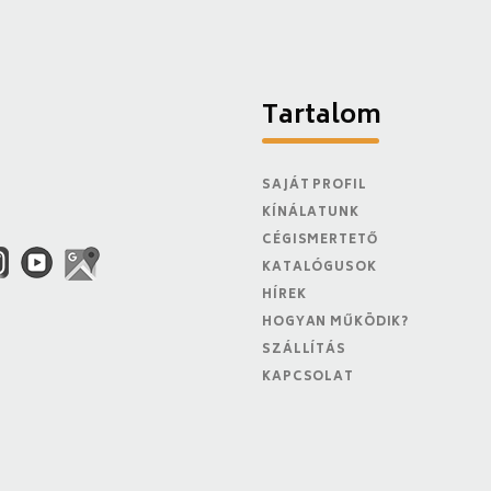
Tartalom
SAJÁT PROFIL
KÍNÁLATUNK
CÉGISMERTETŐ
KATALÓGUSOK
HÍREK
HOGYAN MŰKÖDIK?
SZÁLLÍTÁS
KAPCSOLAT