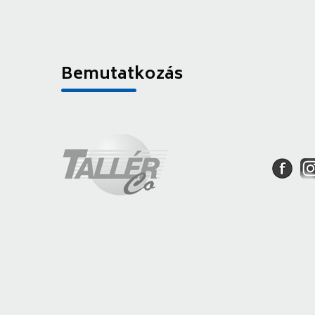
Bemutatkozás