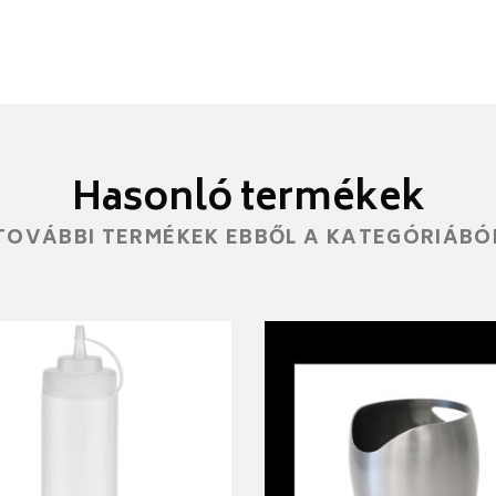
Hasonló termékek
TOVÁBBI TERMÉKEK EBBŐL A KATEGÓRIÁBÓ