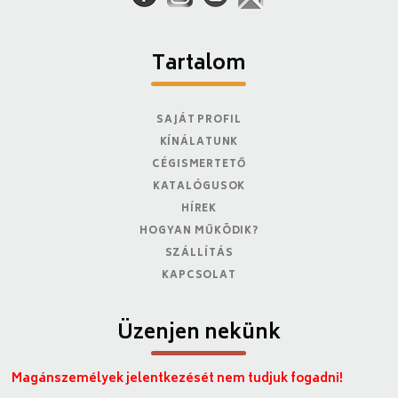
Tartalom
SAJÁT PROFIL
KÍNÁLATUNK
CÉGISMERTETŐ
KATALÓGUSOK
HÍREK
HOGYAN MŰKÖDIK?
SZÁLLÍTÁS
KAPCSOLAT
Üzenjen nekünk
Magánszemélyek jelentkezését nem tudjuk fogadni!