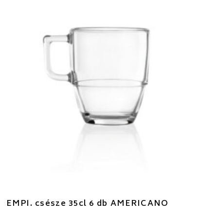
EMPI. csésze 35cl 6 db AMERICANO