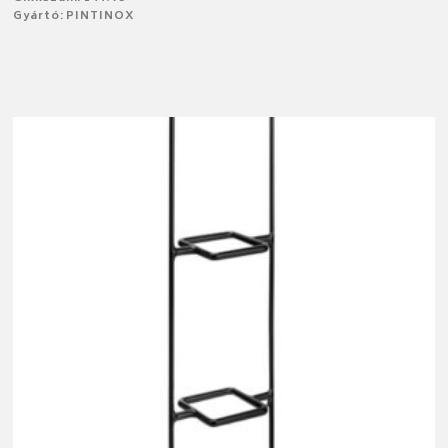
Gyártó: PINTINOX