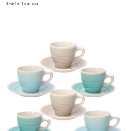
Gyártó: Tognana