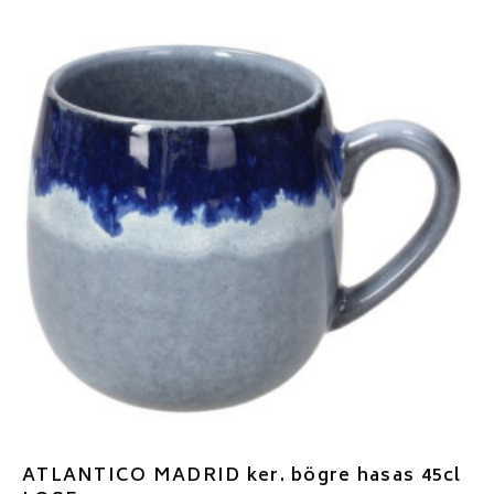
ATLANTICO MADRID ker. bögre hasas 45cl