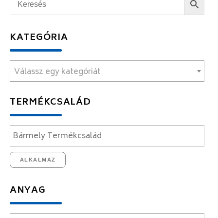
KATEGÓRIA
Válassz egy kategóriát
TERMÉKCSALÁD
ALKALMAZ
ANYAG