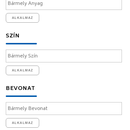
ALKALMAZ
SZÍN
ALKALMAZ
BEVONAT
ALKALMAZ