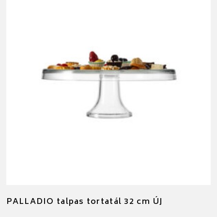
PALLADIO talpas tortatál 32 cm ÚJ