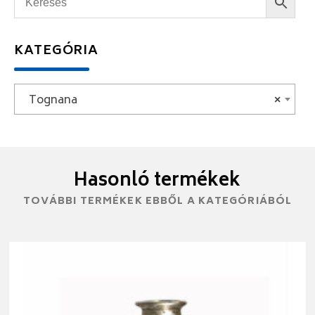
KATEGÓRIA
Tognana
×
Hasonló termékek
TOVÁBBI TERMÉKEK EBBŐL A KATEGÓRIÁBÓL