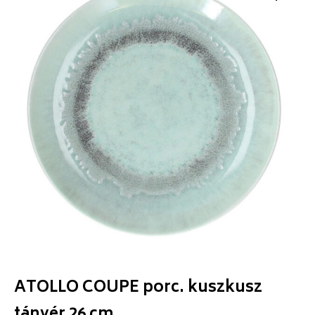
ATOLLO COUPE porc. kuszkusz