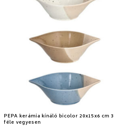
PEPA kerámia kínáló bicolor 20x15x6 cm 3
féle vegyesen