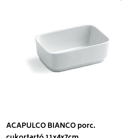
ACAPULCO BIANCO porc.