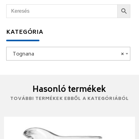
KATEGÓRIA
Tognana
×
Hasonló termékek
TOVÁBBI TERMÉKEK EBBŐL A KATEGÓRIÁBÓL