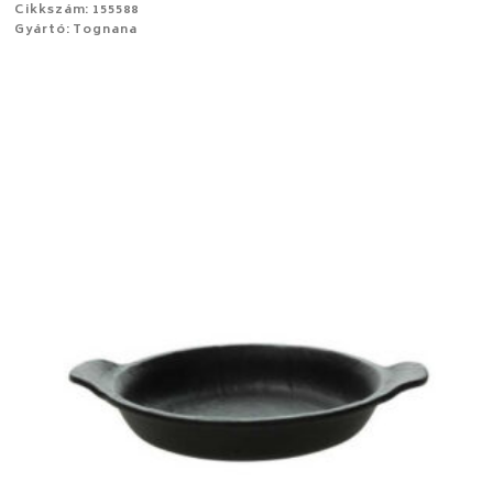
Cikkszám: 155588
Gyártó: Tognana