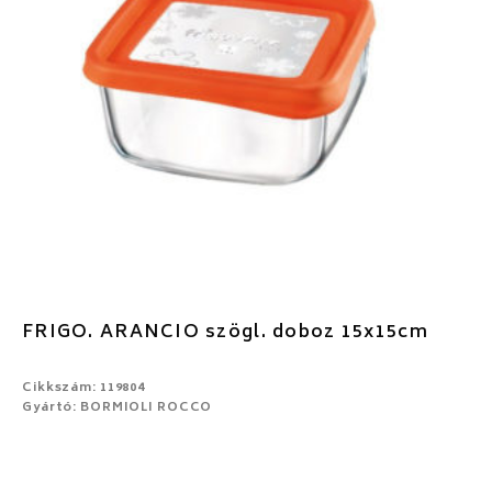
FRIGO. ARANCIO szögl. doboz 15x15cm
Cikkszám: 119804
Gyártó: BORMIOLI ROCCO