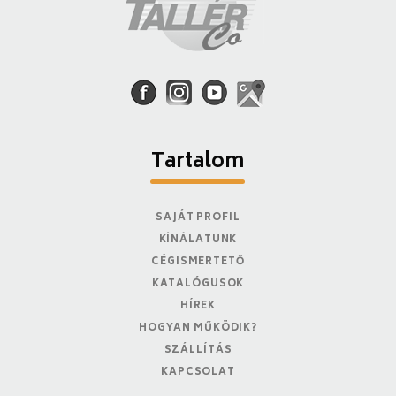
Tartalom
SAJÁT PROFIL
KÍNÁLATUNK
CÉGISMERTETŐ
KATALÓGUSOK
HÍREK
HOGYAN MŰKÖDIK?
SZÁLLÍTÁS
KAPCSOLAT