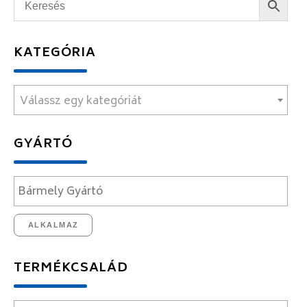
KATEGÓRIA
Válassz egy kategóriát
GYÁRTÓ
ALKALMAZ
TERMÉKCSALÁD