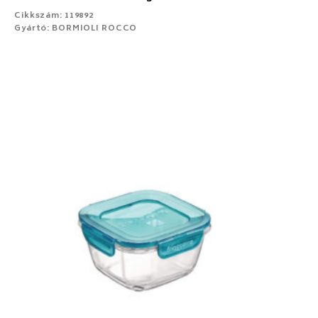
Cikkszám: 119892
Gyártó: BORMIOLI ROCCO