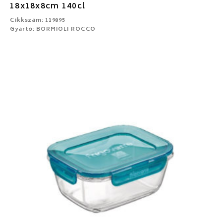
18x18x8cm 140cl
Cikkszám: 119895
Gyártó: BORMIOLI ROCCO