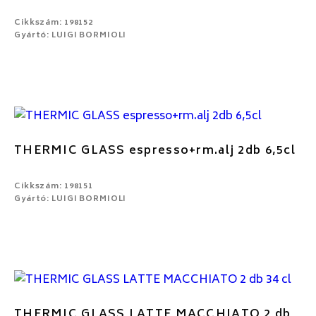
Cikkszám: 198152
Gyártó: LUIGI BORMIOLI
THERMIC GLASS espresso+rm.alj 2db 6,5cl
Cikkszám: 198151
Gyártó: LUIGI BORMIOLI
THERMIC GLASS LATTE MACCHIATO 2 db