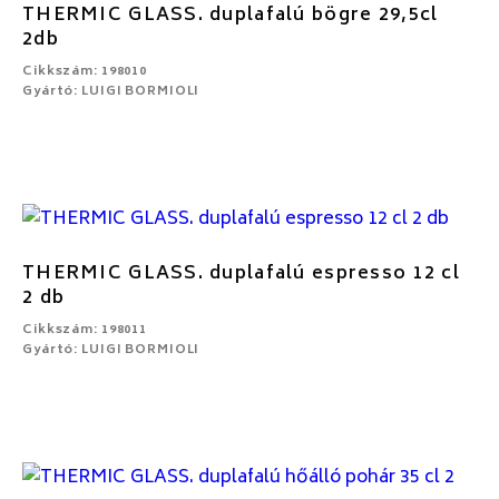
THERMIC GLASS. duplafalú bögre 29,5cl
2db
Cikkszám: 198010
Gyártó: LUIGI BORMIOLI
THERMIC GLASS. duplafalú espresso 12 cl
2 db
Cikkszám: 198011
Gyártó: LUIGI BORMIOLI