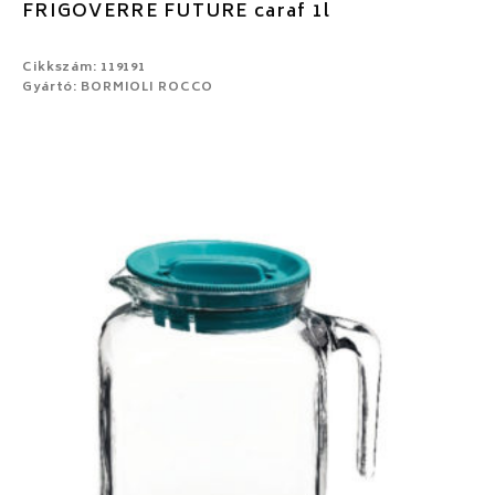
FRIGOVERRE FUTURE caraf 1l
Cikkszám: 119191
Gyártó: BORMIOLI ROCCO