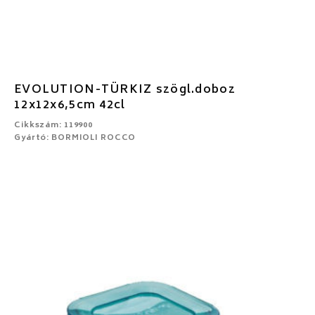
EVOLUTION-TÜRKIZ szögl.doboz
12x12x6,5cm 42cl
Cikkszám: 119900
Gyártó: BORMIOLI ROCCO