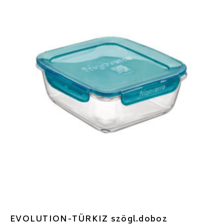
EVOLUTION-TÜRKIZ szögl.doboz