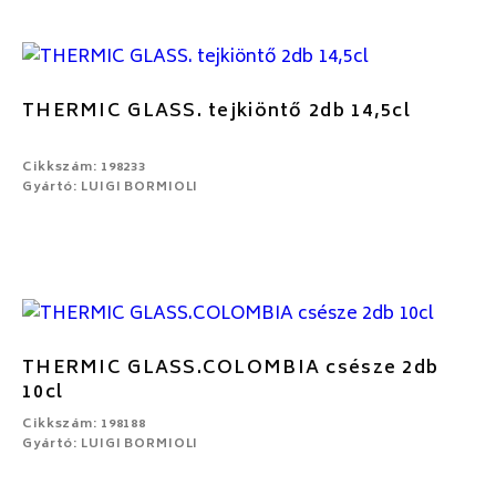
THERMIC GLASS. tejkiöntő 2db 14,5cl
Cikkszám: 198233
Gyártó: LUIGI BORMIOLI
THERMIC GLASS.COLOMBIA csésze 2db
10cl
Cikkszám: 198188
Gyártó: LUIGI BORMIOLI