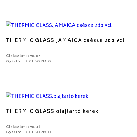
THERMIC GLASS.JAMAICA csésze 2db 9cl
Cikkszám: 198187
Gyártó: LUIGI BORMIOLI
THERMIC GLASS.olajtartó kerek
Cikkszám: 198134
Gyártó: LUIGI BORMIOLI