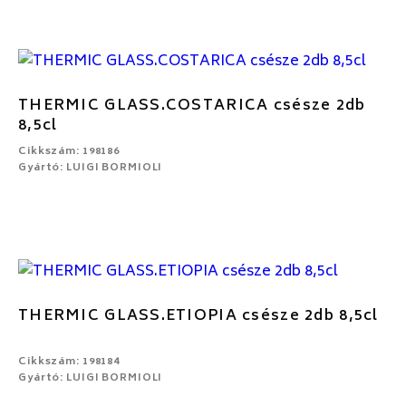
THERMIC GLASS.COSTARICA csésze 2db
8,5cl
Cikkszám: 198186
Gyártó: LUIGI BORMIOLI
THERMIC GLASS.ETIOPIA csésze 2db 8,5cl
Cikkszám: 198184
Gyártó: LUIGI BORMIOLI