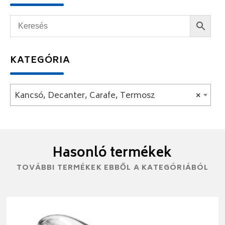
KATEGÓRIA
Kancsó, Decanter, Carafe, Termosz
×
Hasonló termékek
TOVÁBBI TERMÉKEK EBBŐL A KATEGÓRIÁBÓL