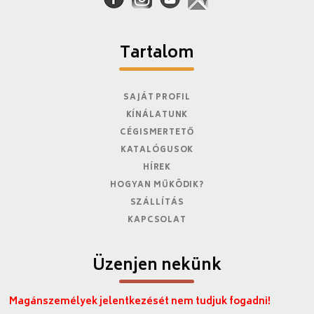
Tartalom
SAJÁT PROFIL
KÍNÁLATUNK
CÉGISMERTETŐ
KATALÓGUSOK
HÍREK
HOGYAN MŰKÖDIK?
SZÁLLÍTÁS
KAPCSOLAT
Üzenjen nekünk
Magánszemélyek jelentkezését nem tudjuk fogadni!