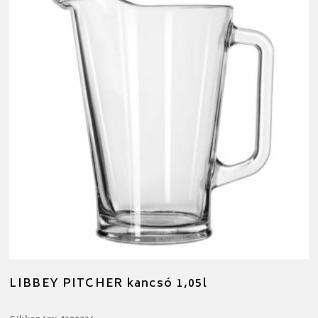
LIBBEY PITCHER kancsó 1,05l