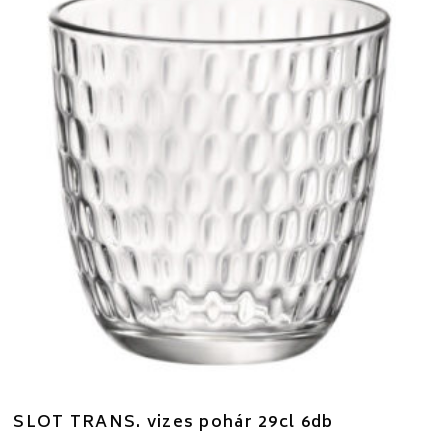
SLOT TRANS. vizes pohár 29cl 6db