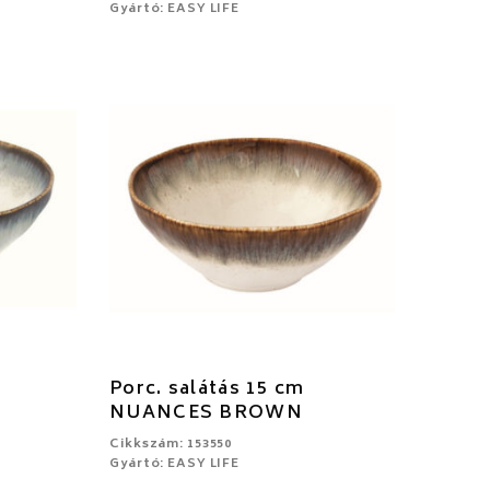
Gyártó: EASY LIFE
Porc. salátás 15 cm
NUANCES BROWN
Cikkszám: 153550
Gyártó: EASY LIFE