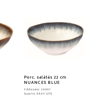
Porc. salátás 22 cm
NUANCES BLUE
Cikkszám: 153557
Gyártó: EASY LIFE