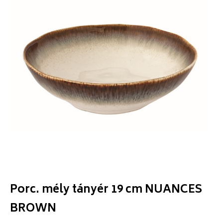
Porc. mély tányér 19 cm NUANCES
BROWN