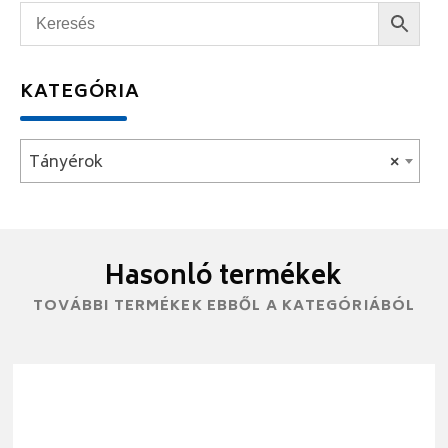
KATEGÓRIA
Tányérok
×
Hasonló termékek
TOVÁBBI TERMÉKEK EBBŐL A KATEGÓRIÁBÓL