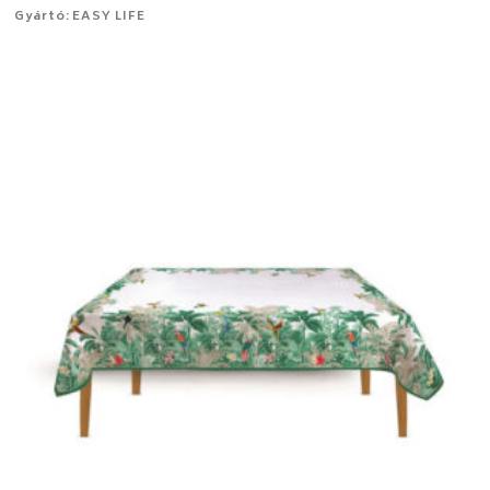
Gyártó: EASY LIFE