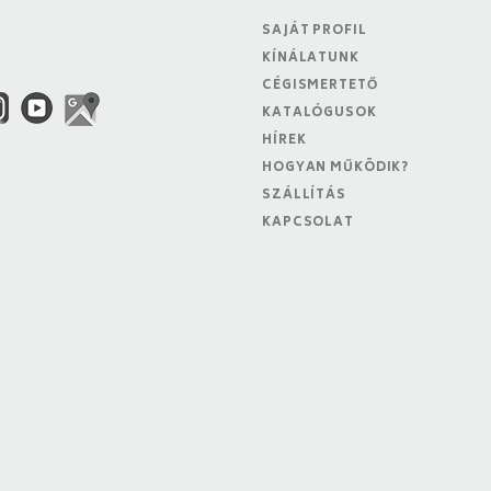
SAJÁT PROFIL
KÍNÁLATUNK
CÉGISMERTETŐ
KATALÓGUSOK
HÍREK
HOGYAN MŰKÖDIK?
SZÁLLÍTÁS
KAPCSOLAT