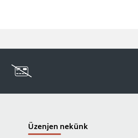
Üzenjen nekünk