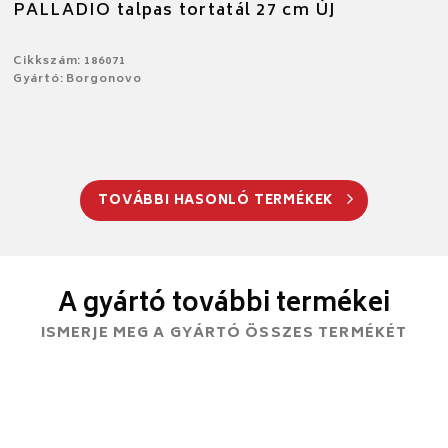
PALLADIO talpas tortatál 27 cm ÚJ
Cikkszám: 186071
Gyártó: Borgonovo
TOVÁBBI HASONLÓ TERMÉKEK
A gyártó további termékei
ISMERJE MEG A GYÁRTÓ ÖSSZES TERMÉKÉT