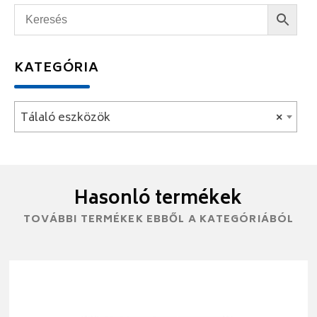
KATEGÓRIA
Tálaló eszközök
×
Hasonló termékek
TOVÁBBI TERMÉKEK EBBŐL A KATEGÓRIÁBÓL