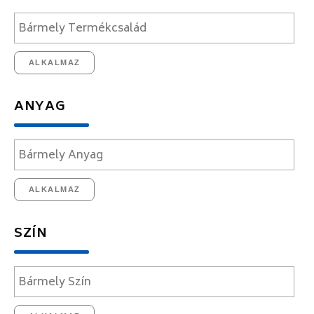
ALKALMAZ
ANYAG
ALKALMAZ
SZÍN