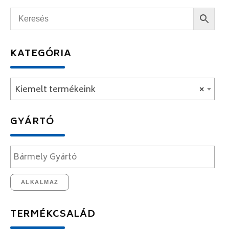
KATEGÓRIA
Kiemelt termékeink
×
GYÁRTÓ
ALKALMAZ
TERMÉKCSALÁD