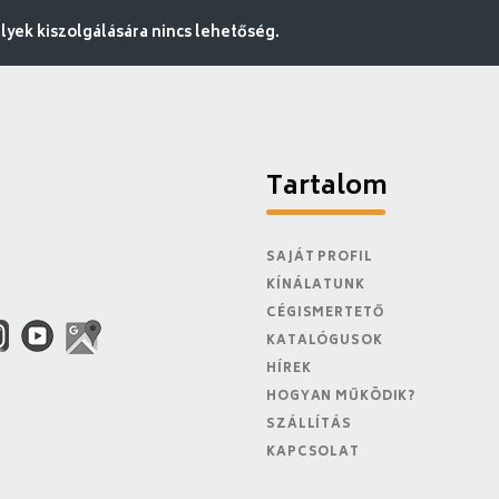
ek kiszolgálására nincs lehetőség.
Tartalom
SAJÁT PROFIL
KÍNÁLATUNK
CÉGISMERTETŐ
KATALÓGUSOK
HÍREK
HOGYAN MŰKÖDIK?
SZÁLLÍTÁS
KAPCSOLAT