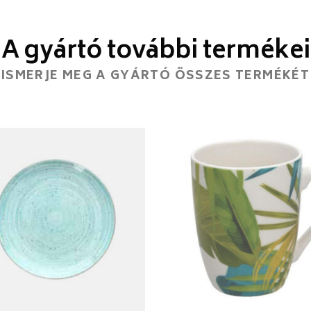
A gyártó további termékei
ISMERJE MEG A GYÁRTÓ ÖSSZES TERMÉKÉT