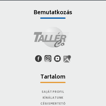
Bemutatkozás
Tartalom
SAJÁT PROFIL
KÍNÁLATUNK
CÉGISMERTETŐ