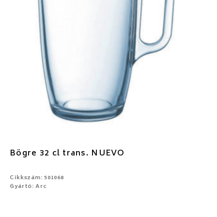
Bögre 32 cl trans. NUEVO
Cikkszám: 501068
Gyártó: Arc