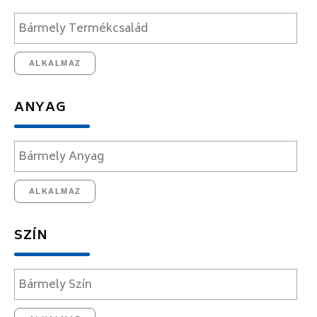
ALKALMAZ
ANYAG
ALKALMAZ
SZÍN