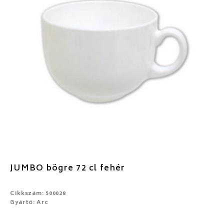
JUMBO bögre 72 cl fehér
Cikkszám: 500028
Gyártó: Arc