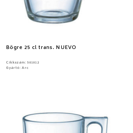
Bögre 25 cl trans. NUEVO
Cikkszám: 501012
Gyártó: Arc