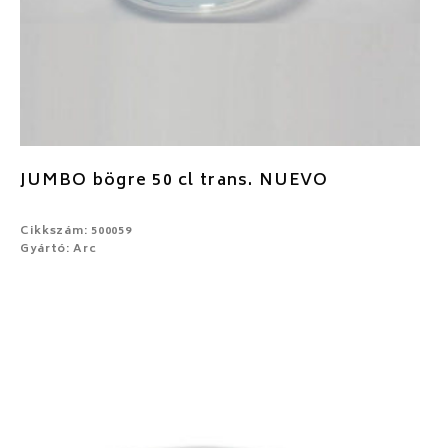
JUMBO bögre 50 cl trans. NUEVO
Cikkszám: 500059
Gyártó: Arc