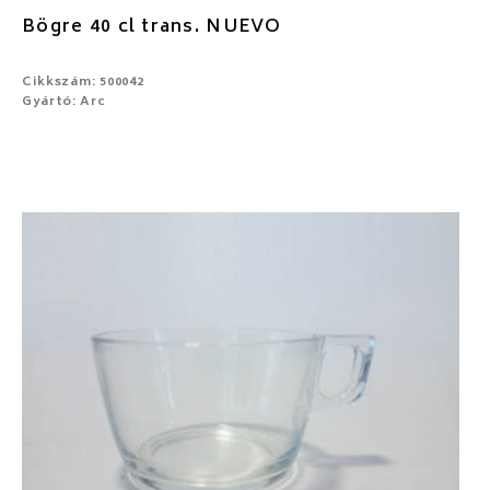
Bögre 40 cl trans. NUEVO
Cikkszám: 500042
Gyártó: Arc