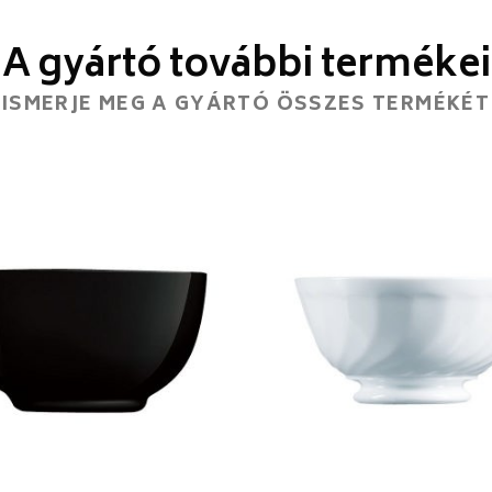
A gyártó további termékei
ISMERJE MEG A GYÁRTÓ ÖSSZES TERMÉKÉT