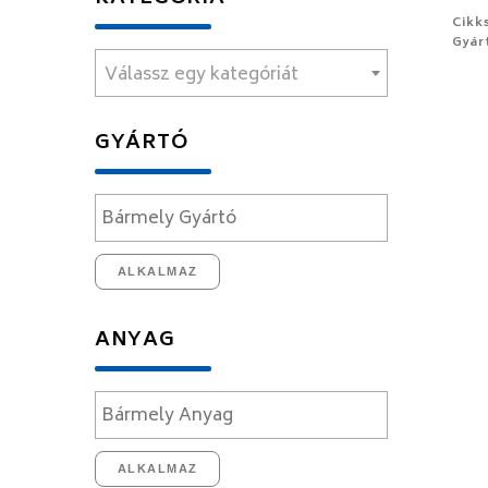
Cikk
Gyár
Válassz egy kategóriát
GYÁRTÓ
ALKALMAZ
ANYAG
ALKALMAZ