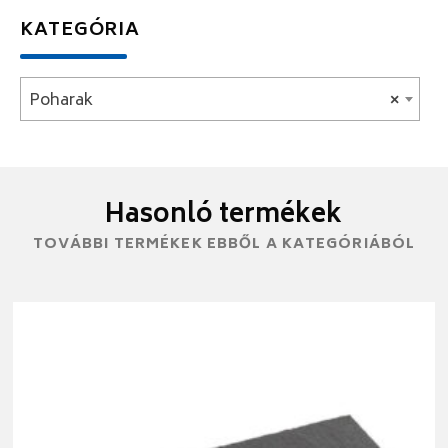
KATEGÓRIA
Poharak
×
Hasonló termékek
TOVÁBBI TERMÉKEK EBBŐL A KATEGÓRIÁBÓL