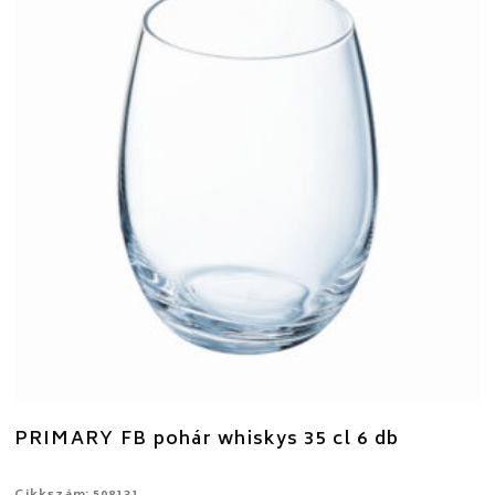
PRIMARY FB pohár whiskys 35 cl 6 db