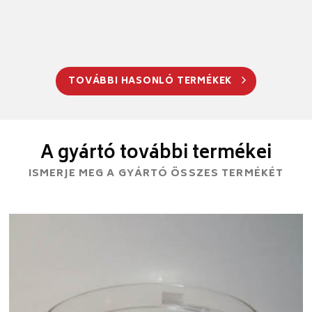
TOVÁBBI HASONLÓ TERMÉKEK
A gyártó további termékei
ISMERJE MEG A GYÁRTÓ ÖSSZES TERMÉKÉT