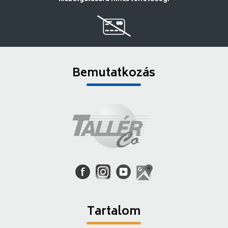
Bemutatkozás
Tartalom