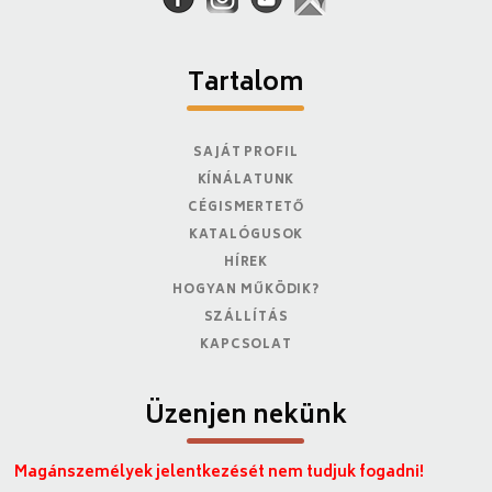
Tartalom
SAJÁT PROFIL
KÍNÁLATUNK
CÉGISMERTETŐ
KATALÓGUSOK
HÍREK
HOGYAN MŰKÖDIK?
SZÁLLÍTÁS
KAPCSOLAT
Üzenjen nekünk
Magánszemélyek jelentkezését nem tudjuk fogadni!