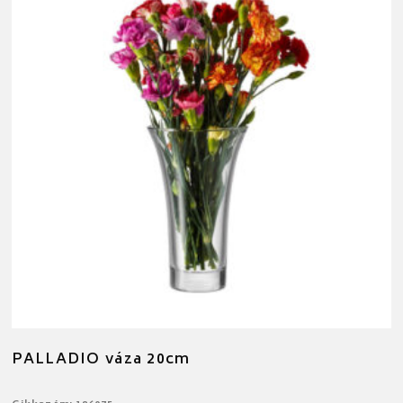
PALLADIO váza 20cm