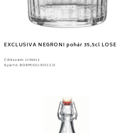
EXCLUSIVA NEGRONI pohár 35,5cl LOSE
Cikkszám: 1190012
Gyártó: BORMIOLI ROCCO