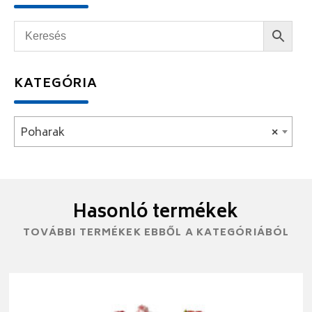
KATEGÓRIA
Poharak
×
Hasonló termékek
TOVÁBBI TERMÉKEK EBBŐL A KATEGÓRIÁBÓL