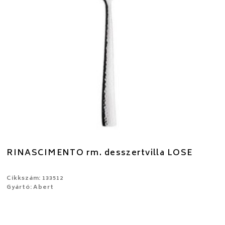
RINASCIMENTO rm. desszertvilla LOSE
Cikkszám: 133512
Gyártó: Abert