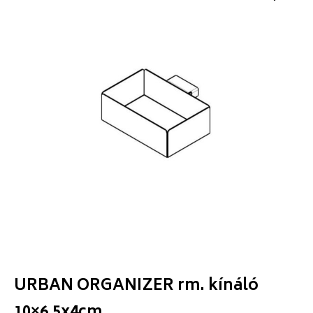
URBAN ORGANIZER rm. kínáló