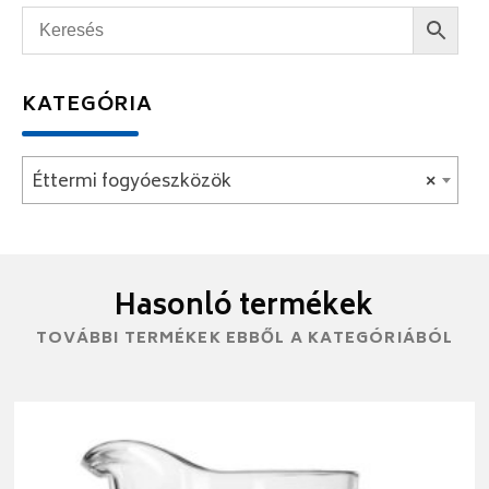
KATEGÓRIA
Éttermi fogyóeszközök
×
Hasonló termékek
TOVÁBBI TERMÉKEK EBBŐL A KATEGÓRIÁBÓL