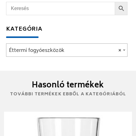
KATEGÓRIA
Éttermi fogyóeszközök
×
Hasonló termékek
TOVÁBBI TERMÉKEK EBBŐL A KATEGÓRIÁBÓL