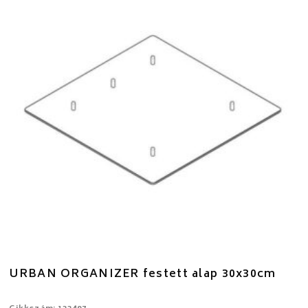
URBAN ORGANIZER festett alap 30x30cm