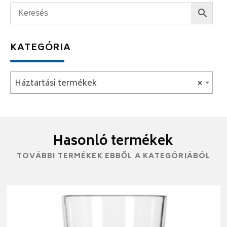
KATEGÓRIA
Háztartási termékek
×
Hasonló termékek
TOVÁBBI TERMÉKEK EBBŐL A KATEGÓRIÁBÓL