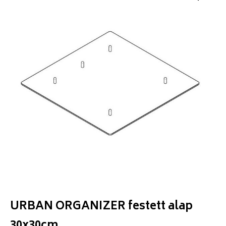
URBAN ORGANIZER festett alap