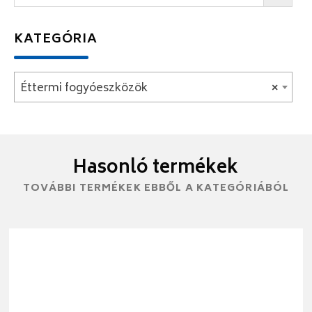
KATEGÓRIA
Éttermi fogyóeszközök
×
Hasonló termékek
TOVÁBBI TERMÉKEK EBBŐL A KATEGÓRIÁBÓL